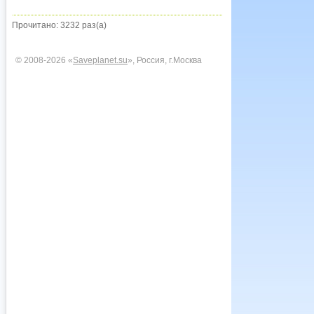
Прочитано: 3232 раз(а)
© 2008-2026 «
Saveplanet.su
», Россия, г.Москва