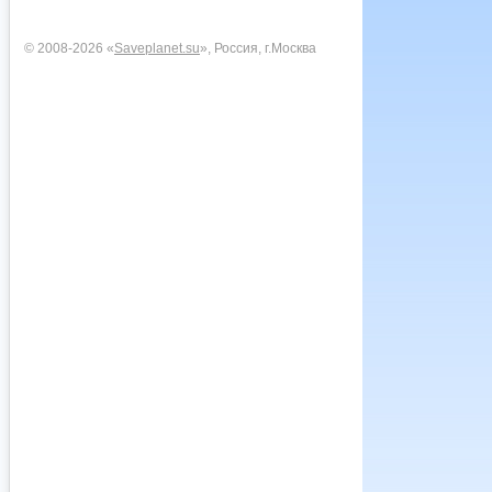
© 2008-2026 «
Saveplanet.su
», Россия, г.Москва