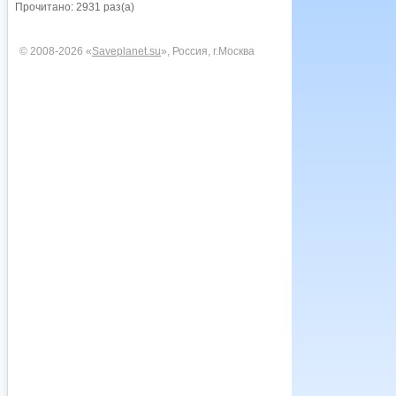
Прочитано: 2931 раз(а)
© 2008-2026 «
Saveplanet.su
», Россия, г.Москва