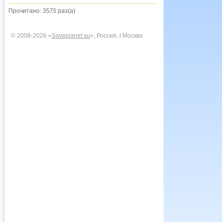
Прочитано: 3575 раз(а)
© 2008-2026 «
Saveplanet.su
», Россия, г.Москва