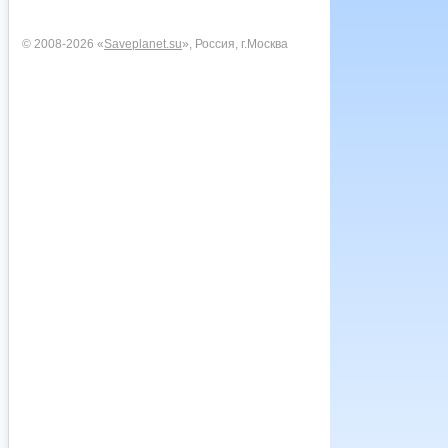
© 2008-2026 «
Saveplanet.su
», Россия, г.Москва