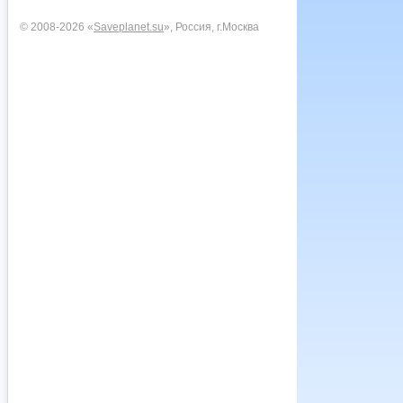
© 2008-2026 «
Saveplanet.su
», Россия, г.Москва