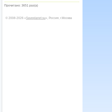
Прочитано: 3651 раз(а)
© 2008-2026 «
Saveplanet.su
», Россия, г.Москва