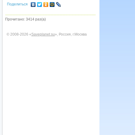
Поделиться
Прочитано: 3414 раз(а)
© 2008-2026 «
Saveplanet.su
», Россия, г.Москва