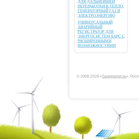
ДЛЯ ДАЛЬНЕЙШЕЙ
ПЕРЕРАБОТКИ В ТЕПЛО,
ГЕНЕРАТОРНЫЙ ГАЗ И
ЭЛЕКТРОЭНЕРГИЮ
УНИВЕРСАЛЬНЫЙ
АВАРИЙНЫЙ
РЕГИСТРАТОР ДЛЯ
ЭНЕРГОСИСТЕМ БАРС С
РАСШИРЕННЫМИ
ВОЗМОЖНОСТЯМИ
© 2008-2026 «
Saveplanet.su
», Росс