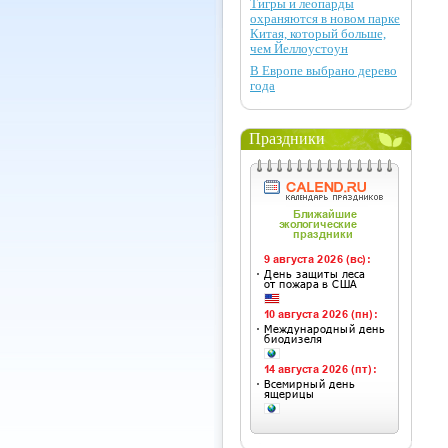
Тигры и леопарды
охраняются в новом парке
Китая, который больше,
чем Йеллоустоун
В Европе выбрано дерево
года
Праздники