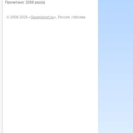
Прочитано: 3268 раз(а)
© 2008-2026 «
Saveplanet.su
», Россия, г.Москва