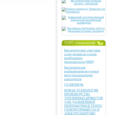
TOP5 технологий
Биологические очистные
сооружения на основе
мембранных
биореакторов (МБР)
Биологическая
реабилитация водоемов
методом коррекции
альгоценоза
ГЕЛИОПЕЧЬ
НОВАЯ ТЕХНОЛОГИЯ
ПРОИЗВОДСТВА
ТОПЛИВНЫХ БРИКЕТОВ
ДЛЯ ДАЛЬНЕЙШЕЙ
ПЕРЕРАБОТКИ В ТЕПЛО,
ГЕНЕРАТОРНЫЙ ГАЗ И
ЭЛЕКТРОЭНЕРГИЮ