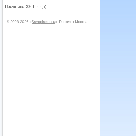
Прочитано: 3361 раз(а)
© 2008-2026 «
Saveplanet.su
», Россия, г.Москва