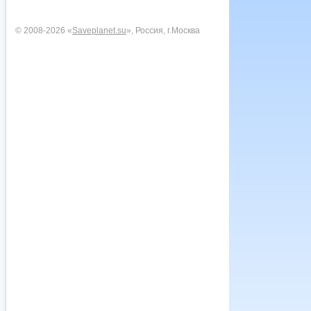
© 2008-2026 «
Saveplanet.su
», Россия, г.Москва