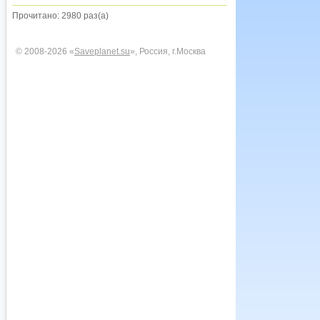
Прочитано: 2980 раз(а)
© 2008-2026 «
Saveplanet.su
», Россия, г.Москва