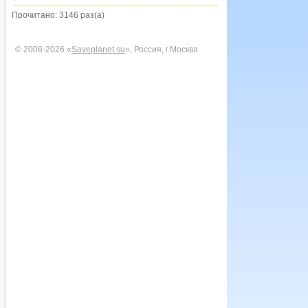
Прочитано: 3146 раз(а)
© 2008-2026 «
Saveplanet.su
», Россия, г.Москва