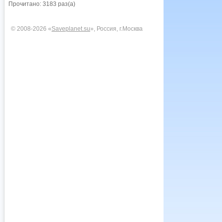
Прочитано: 3183 раз(а)
© 2008-2026 «
Saveplanet.su
», Россия, г.Москва