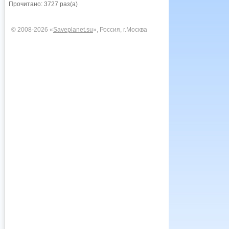
Прочитано: 3727 раз(а)
© 2008-2026 «
Saveplanet.su
», Россия, г.Москва