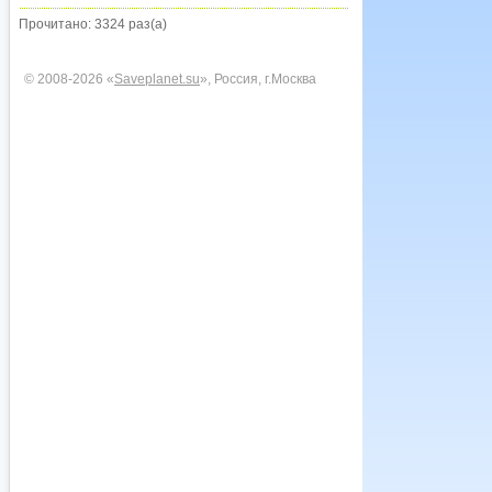
Прочитано: 3324 раз(а)
© 2008-2026 «
Saveplanet.su
», Россия, г.Москва