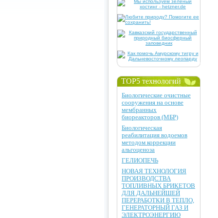
TOP5 технологий
Биологические очистные
сооружения на основе
мембранных
биореакторов (МБР)
Биологическая
реабилитация водоемов
методом коррекции
альгоценоза
ГЕЛИОПЕЧЬ
НОВАЯ ТЕХНОЛОГИЯ
ПРОИЗВОДСТВА
ТОПЛИВНЫХ БРИКЕТОВ
ДЛЯ ДАЛЬНЕЙШЕЙ
ПЕРЕРАБОТКИ В ТЕПЛО,
ГЕНЕРАТОРНЫЙ ГАЗ И
ЭЛЕКТРОЭНЕРГИЮ