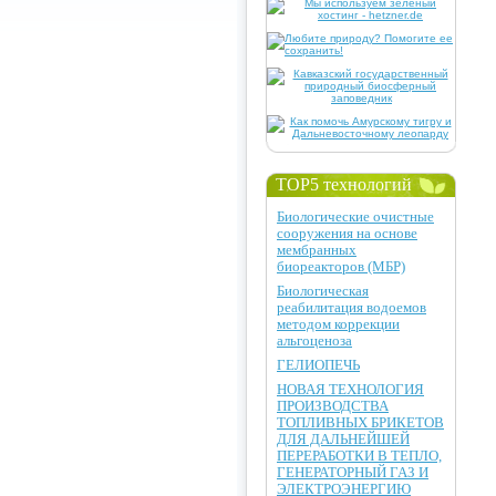
TOP5 технологий
Биологические очистные
сооружения на основе
мембранных
биореакторов (МБР)
Биологическая
реабилитация водоемов
методом коррекции
альгоценоза
ГЕЛИОПЕЧЬ
НОВАЯ ТЕХНОЛОГИЯ
ПРОИЗВОДСТВА
ТОПЛИВНЫХ БРИКЕТОВ
ДЛЯ ДАЛЬНЕЙШЕЙ
ПЕРЕРАБОТКИ В ТЕПЛО,
ГЕНЕРАТОРНЫЙ ГАЗ И
ЭЛЕКТРОЭНЕРГИЮ