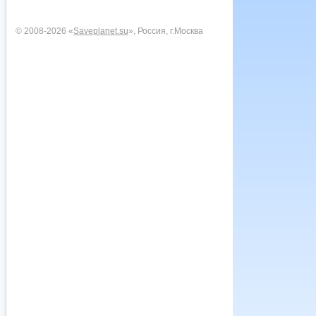
© 2008-2026 «
Saveplanet.su
», Россия, г.Москва