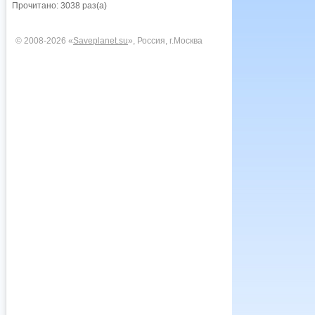
Прочитано: 3038 раз(а)
© 2008-2026 «
Saveplanet.su
», Россия, г.Москва