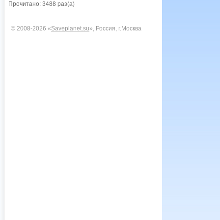
Прочитано: 3488 раз(а)
© 2008-2026 «
Saveplanet.su
», Россия, г.Москва