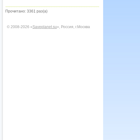
Прочитано: 3361 раз(а)
© 2008-2026 «
Saveplanet.su
», Россия, г.Москва