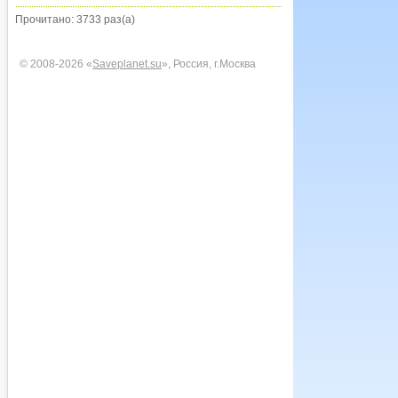
Прочитано: 3733 раз(а)
© 2008-2026 «
Saveplanet.su
», Россия, г.Москва