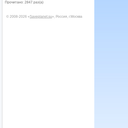
Прочитано: 2847 раз(а)
© 2008-2026 «
Saveplanet.su
», Россия, г.Москва