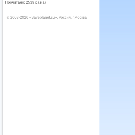
Прочитано: 2539 раз(а)
© 2008-2026 «
Saveplanet.su
», Россия, г.Москва