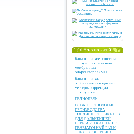
TOP5 технологий
Биологические очистные
сооружения на основе
мембранных
биореакторов (МБР)
Биологическая
реабилитация водоемов
методом коррекции
альгоценоза
ГЕЛИОПЕЧЬ
НОВАЯ ТЕХНОЛОГИЯ
ПРОИЗВОДСТВА
ТОПЛИВНЫХ БРИКЕТОВ
ДЛЯ ДАЛЬНЕЙШЕЙ
ПЕРЕРАБОТКИ В ТЕПЛО,
ГЕНЕРАТОРНЫЙ ГАЗ И
ЭЛЕКТРОЭНЕРГИЮ