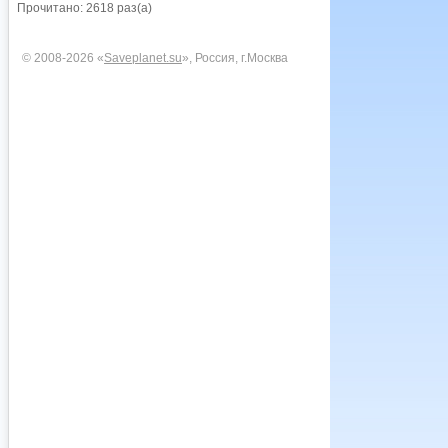
Прочитано: 2618 раз(а)
© 2008-2026 «
Saveplanet.su
», Россия, г.Москва