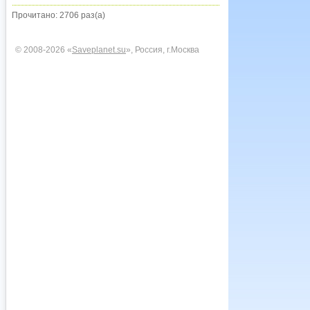
Прочитано: 2706 раз(а)
© 2008-2026 «
Saveplanet.su
», Россия, г.Москва