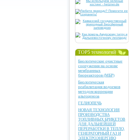
TOP5 технологий
Биологические очистные
сооружения на основе
мембранных
биореакторов (МБР)
Биологическая
реабилитация водоемов
методом коррекции
альгоценоза
ГЕЛИОПЕЧЬ
НОВАЯ ТЕХНОЛОГИЯ
ПРОИЗВОДСТВА
ТОПЛИВНЫХ БРИКЕТОВ
ДЛЯ ДАЛЬНЕЙШЕЙ
ПЕРЕРАБОТКИ В ТЕПЛО,
ГЕНЕРАТОРНЫЙ ГАЗ И
ЭЛЕКТРОЭНЕРГИЮ