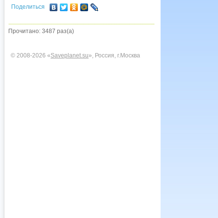
Поделиться
Прочитано: 3487 раз(а)
© 2008-2026 «
Saveplanet.su
», Россия, г.Москва