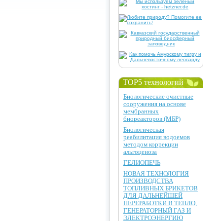
TOP5 технологий
Биологические очистные
сооружения на основе
мембранных
биореакторов (МБР)
Биологическая
реабилитация водоемов
методом коррекции
альгоценоза
ГЕЛИОПЕЧЬ
НОВАЯ ТЕХНОЛОГИЯ
ПРОИЗВОДСТВА
ТОПЛИВНЫХ БРИКЕТОВ
ДЛЯ ДАЛЬНЕЙШЕЙ
ПЕРЕРАБОТКИ В ТЕПЛО,
ГЕНЕРАТОРНЫЙ ГАЗ И
ЭЛЕКТРОЭНЕРГИЮ