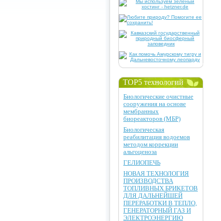
TOP5 технологий
Биологические очистные
сооружения на основе
мембранных
биореакторов (МБР)
Биологическая
реабилитация водоемов
методом коррекции
альгоценоза
ГЕЛИОПЕЧЬ
НОВАЯ ТЕХНОЛОГИЯ
ПРОИЗВОДСТВА
ТОПЛИВНЫХ БРИКЕТОВ
ДЛЯ ДАЛЬНЕЙШЕЙ
ПЕРЕРАБОТКИ В ТЕПЛО,
ГЕНЕРАТОРНЫЙ ГАЗ И
ЭЛЕКТРОЭНЕРГИЮ