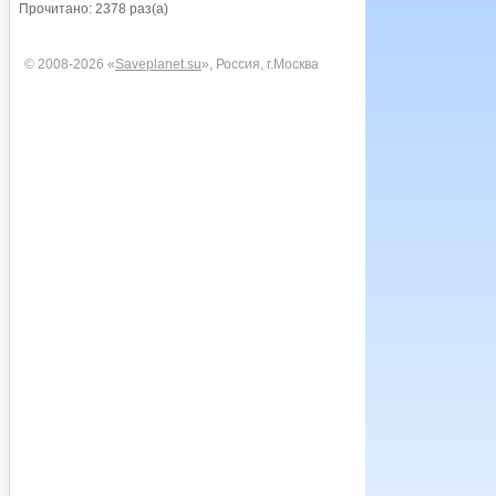
Прочитано: 2378 раз(а)
© 2008-2026 «
Saveplanet.su
», Россия, г.Москва