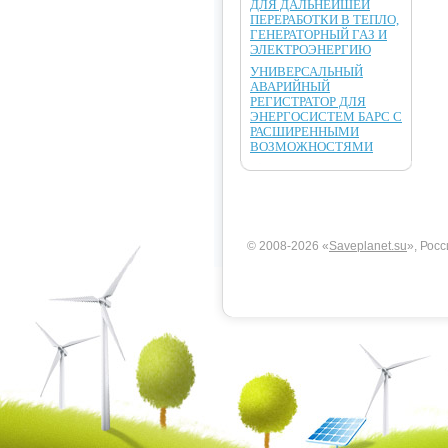
ДЛЯ ДАЛЬНЕЙШЕЙ
ПЕРЕРАБОТКИ В ТЕПЛО,
ГЕНЕРАТОРНЫЙ ГАЗ И
ЭЛЕКТРОЭНЕРГИЮ
УНИВЕРСАЛЬНЫЙ
АВАРИЙНЫЙ
РЕГИСТРАТОР ДЛЯ
ЭНЕРГОСИСТЕМ БАРС С
РАСШИРЕННЫМИ
ВОЗМОЖНОСТЯМИ
© 2008-2026 «
Saveplanet.su
», Росс