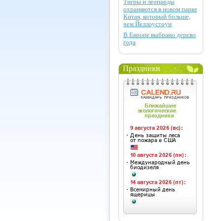
Тигры и леопарды
охраняются в новом парке
Китая, который больше,
чем Йеллоустоун
В Европе выбрано дерево
года
Праздники