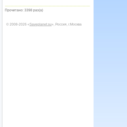
Прочитано: 3398 раз(а)
© 2008-2026 «
Saveplanet.su
», Россия, г.Москва