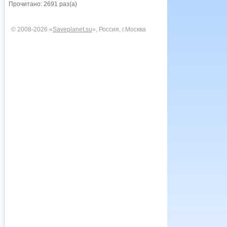
Прочитано: 2691 раз(а)
© 2008-2026 «
Saveplanet.su
», Россия, г.Москва