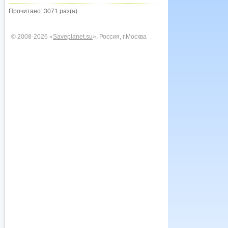
Прочитано: 3071 раз(а)
© 2008-2026 «
Saveplanet.su
», Россия, г.Москва