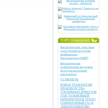
TOP5 технологий
Биологические очистные
сооружения на основе
мембранных
биореакторов (МБР)
Биологическая
реабилитация водоемов
методом коррекции
альгоценоза
ГЕЛИОПЕЧЬ
НОВАЯ ТЕХНОЛОГИЯ
ПРОИЗВОДСТВА
ТОПЛИВНЫХ БРИКЕТОВ
ДЛЯ ДАЛЬНЕЙШЕЙ
ПЕРЕРАБОТКИ В ТЕПЛО,
ГЕНЕРАТОРНЫЙ ГАЗ И
ЭЛЕКТРОЭНЕРГИЮ