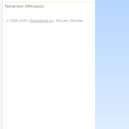
Прочитано: 2864 раз(а)
© 2008-2026 «
Saveplanet.su
», Россия, г.Москва