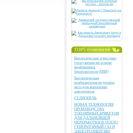
TOP5 технологий
Биологические очистные
сооружения на основе
мембранных
биореакторов (МБР)
Биологическая
реабилитация водоемов
методом коррекции
альгоценоза
ГЕЛИОПЕЧЬ
НОВАЯ ТЕХНОЛОГИЯ
ПРОИЗВОДСТВА
ТОПЛИВНЫХ БРИКЕТОВ
ДЛЯ ДАЛЬНЕЙШЕЙ
ПЕРЕРАБОТКИ В ТЕПЛО,
ГЕНЕРАТОРНЫЙ ГАЗ И
ЭЛЕКТРОЭНЕРГИЮ