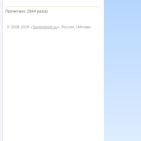
Прочитано: 2844 раз(а)
© 2008-2026 «
Saveplanet.su
», Россия, г.Москва