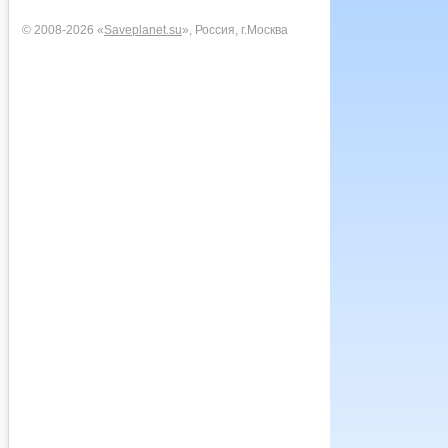
© 2008-2026 «
Saveplanet.su
», Россия, г.Москва