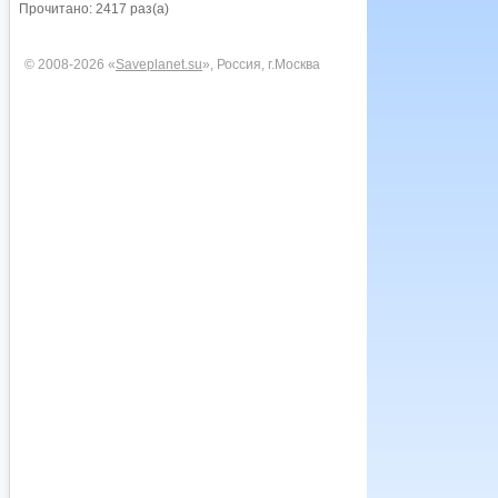
Прочитано: 2417 раз(а)
© 2008-2026 «
Saveplanet.su
», Россия, г.Москва