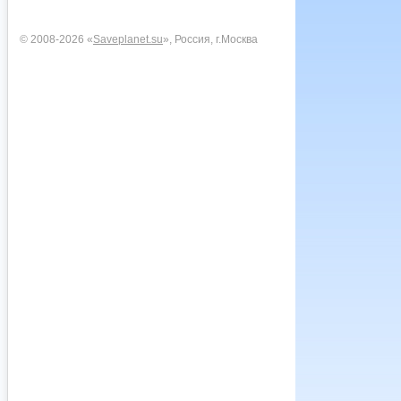
© 2008-2026 «
Saveplanet.su
», Россия, г.Москва