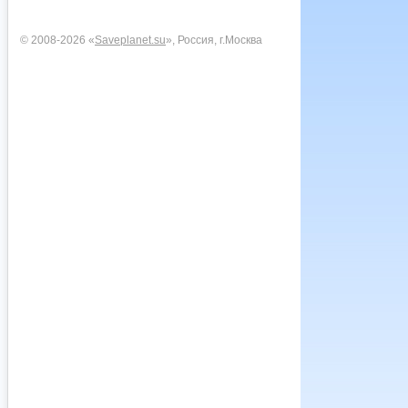
© 2008-2026 «
Saveplanet.su
», Россия, г.Москва