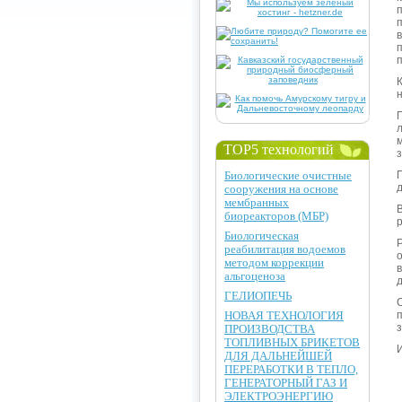
TOP5 технологий
Биологические очистные
сооружения на основе
мембранных
биореакторов (МБР)
Биологическая
реабилитация водоемов
методом коррекции
альгоценоза
ГЕЛИОПЕЧЬ
НОВАЯ ТЕХНОЛОГИЯ
ПРОИЗВОДСТВА
ТОПЛИВНЫХ БРИКЕТОВ
ДЛЯ ДАЛЬНЕЙШЕЙ
ПЕРЕРАБОТКИ В ТЕПЛО,
ГЕНЕРАТОРНЫЙ ГАЗ И
ЭЛЕКТРОЭНЕРГИЮ