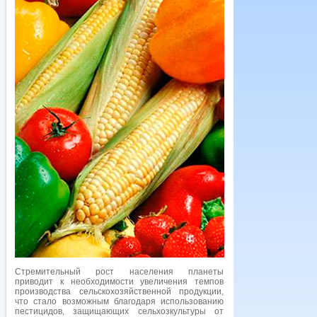
Стремительный рост населения планеты
приводит к необходимости увеличения темпов
производства сельскохозяйственной продукции,
что стало возможным благодаря использованию
пестицидов, защищающих сельхозкультуры от