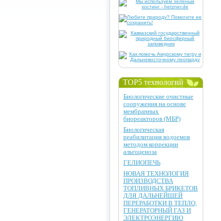
TOP5 технологий
Биологические очистные
сооружения на основе
мембранных
биореакторов (МБР)
Биологическая
реабилитация водоемов
методом коррекции
альгоценоза
ГЕЛИОПЕЧЬ
НОВАЯ ТЕХНОЛОГИЯ
ПРОИЗВОДСТВА
ТОПЛИВНЫХ БРИКЕТОВ
ДЛЯ ДАЛЬНЕЙШЕЙ
ПЕРЕРАБОТКИ В ТЕПЛО,
ГЕНЕРАТОРНЫЙ ГАЗ И
ЭЛЕКТРОЭНЕРГИЮ